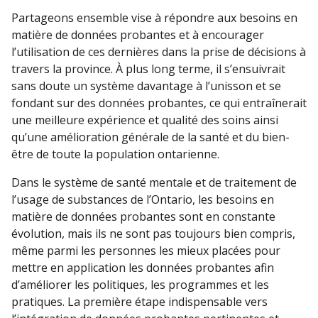
Partageons ensemble vise à répondre aux besoins en
matière de données probantes et à encourager
l’utilisation de ces dernières dans la prise de décisions à
travers la province. À plus long terme, il s’ensuivrait
sans doute un système davantage à l’unisson et se
fondant sur des données probantes, ce qui entraînerait
une meilleure expérience et qualité des soins ainsi
qu’une amélioration générale de la santé et du bien-
être de toute la population ontarienne.
Dans le système de santé mentale et de traitement de
l’usage de substances de l’Ontario, les besoins en
matière de données probantes sont en constante
évolution, mais ils ne sont pas toujours bien compris,
même parmi les personnes les mieux placées pour
mettre en application les données probantes afin
d’améliorer les politiques, les programmes et les
pratiques. La première étape indispensable vers