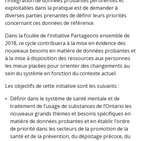
l’intégration de données probantes pertinentes et
exploitables dans la pratique est de demander à
diverses parties prenantes de définir leurs priorités
concernant ces données de référence.
Dans la foulée de l’initiative Partageons ensemble de
2018, ce cycle contribuera à la mise en évidence des
nouveaux besoins en matière de données probantes et
à la mise à disposition des ressources aux personnes
les mieux placées pour orienter des changements au
sein du système en fonction du contexte actuel.
Les objectifs de cette initiative sont les suivants :
Définir dans le système de santé mentale et de
traitement de l’usage de substances de l’Ontario les
nouveaux grands thèmes et besoins spécifiques en
matière de données probantes et en établir l’ordre
de priorité dans les secteurs de la promotion de la
santé et de la prévention, du dépistage précoce, du