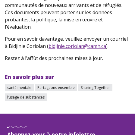
communautés de nouveaux arrivants et de réfugiés.
Ces documents peuvent porter sur les données
probantes, la politique, la mise en œuvre et
l’évaluation.
Pour en savoir davantage, veuillez envoyer un courriel
à Bidjinie Coriolan (
bidjinie.coriolan@camh.ca
).
Restez à l’affût des prochaines mises à jour.
En savoir plus sur
santé mentale
Partageons ensemble
Sharing Together
l’usage de substances
Abonnez-vous à notre infolettre