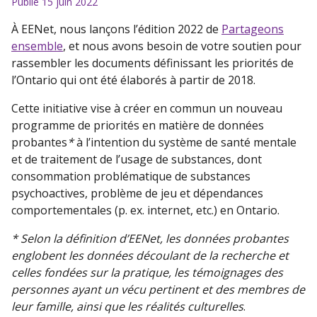
Publié 15 juin 2022
À EENet, nous lançons l’édition 2022 de
Partageons
ensemble
, et nous avons besoin de votre soutien pour
rassembler les documents définissant les priorités de
l’Ontario qui ont été élaborés à partir de 2018.
Cette initiative vise à créer en commun un nouveau
programme de priorités en matière de données
probantes
*
à l’intention du système de santé mentale
et de traitement de l’usage de substances, dont
consommation problématique de substances
psychoactives, problème de jeu et dépendances
comportementales (p. ex. internet, etc.) en Ontario.
*
Selon la définition d’EENet, les données probantes
englobent les données découlant de la recherche et
celles fondées sur la pratique, les témoignages des
personnes ayant un vécu pertinent et des membres de
leur famille
,
ainsi que les réalités culturelles
.