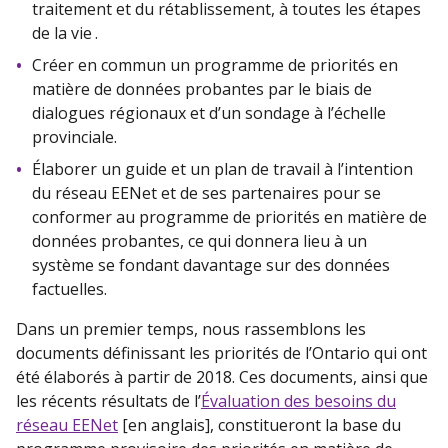
traitement et du rétablissement, à toutes les étapes
de la vie .
Créer en commun un programme de priorités en
matière de données probantes par le biais de
dialogues régionaux et d’un sondage à l’échelle
provinciale.
Élaborer un guide et un plan de travail à l’intention
du réseau EENet et de ses partenaires pour se
conformer au programme de priorités en matière de
données probantes, ce qui donnera lieu à un
système se fondant davantage sur des données
factuelles.
Dans un premier temps, nous rassemblons les
documents définissant les priorités de l’Ontario qui ont
été élaborés à partir de 2018. Ces documents, ainsi que
les récents résultats de l’
Évaluation des besoins du
réseau EENet
[en anglais], constitueront la base du