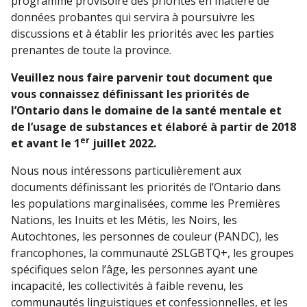
programme provisoire des priorités en matière de
données probantes qui servira à poursuivre les
discussions et à établir les priorités avec les parties
prenantes de toute la province.
Veuillez nous faire parvenir tout document que
vous connaissez
définissant les priorités de
l’Ontario dans le domaine de la santé mentale et
de l’usage de substances et élaboré à partir de 2018
er
et avant
le 1
juillet 2022.
Nous nous intéressons particulièrement aux
documents définissant les priorités de l’Ontario dans
les populations marginalisées, comme les Premières
Nations, les Inuits et les Métis, les Noirs, les
Autochtones, les personnes de couleur (PANDC), les
francophones, la communauté 2SLGBTQ+, les groupes
spécifiques selon l’âge, les personnes ayant une
incapacité, les collectivités à faible revenu, les
communautés linguistiques et confessionnelles, et les