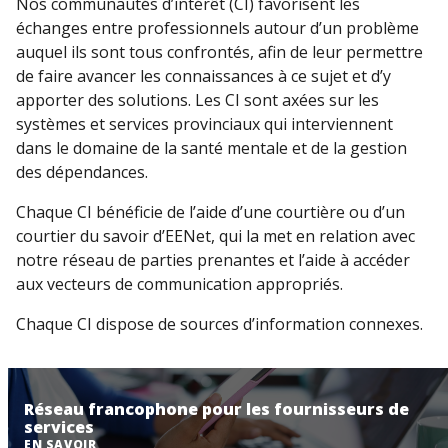
Nos communautés d’intérêt (CI) favorisent les
échanges entre professionnels autour d’un problème
auquel ils sont tous confrontés, afin de leur permettre
de faire avancer les connaissances à ce sujet et d’y
apporter des solutions. Les CI sont axées sur les
systèmes et services provinciaux qui interviennent
dans le domaine de la santé mentale et de la gestion
des dépendances.
Chaque CI bénéficie de l’aide d’une courtière ou d’un
courtier du savoir d’EENet, qui la met en relation avec
notre réseau de parties prenantes et l’aide à accéder
aux vecteurs de communication appropriés.
Chaque CI dispose de sources d’information connexes.
Réseau francophone pour les fournisseurs de
services
EN SAVOIR