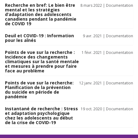
Recherche en bref: Le bien être
8 mars 2022 |
Documentation
mental et les stratégies
d’adaptation des adolescents
canadiens pendant la pandémie
de COVID 19
Deuil et COVID-19 : Information
9 avr. 2021 |
Documentation
pour les aînés
Points de vue sur la recherche :
1 févr. 2021 |
Documentation
Incidence des changements
climatiques sur la santé mentale
et mesures à prendre pour faire
face au problème
Points de vue sur la recherche:
12 janv. 2021 |
Documentation
Planification de la prévention
du suicide en période de
pandémie
Instantané de recherche : Stress
19 oct. 2020 |
Documentation
et adaptation psychologique
chez les adolescents au début
de la crise de COVID-19