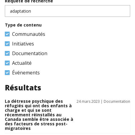
Requête de recherche
Type de contenu
Communautés
Initiatives
Documentation
Actualité
Événements
Résultats
La détresse psychique des
24 mars 2023 |
Documentation
réfugiés qui ont des enfants à
charge et qui se sont
récemment réinstallés au
Canada semble être associée à
des facteurs de stress post-
migratoires