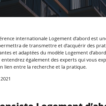
érence internationale Logement d’abord est un
permettra de transmettre et d’acquérir des pra
ntes et adaptées du modèle Logement d’abord
y entendrez également des experts qui vous exp
 lien entre la recherche et la pratique.
 2021